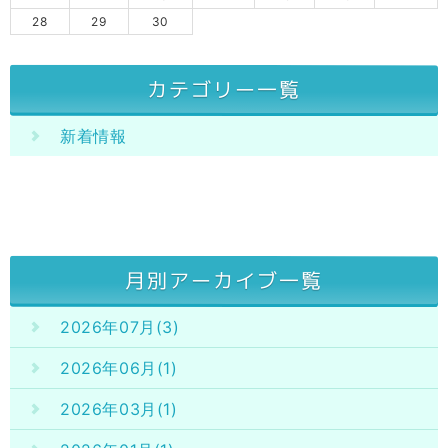
28
29
30
カテゴリー一覧
新着情報
月別アーカイブ一覧
2026年07月(3)
2026年06月(1)
2026年03月(1)