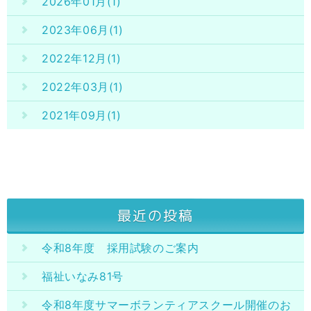
2026年01月(1)
2023年06月(1)
2022年12月(1)
2022年03月(1)
2021年09月(1)
最近の投稿
令和8年度 採用試験のご案内
福祉いなみ81号
令和8年度サマーボランティアスクール開催のお