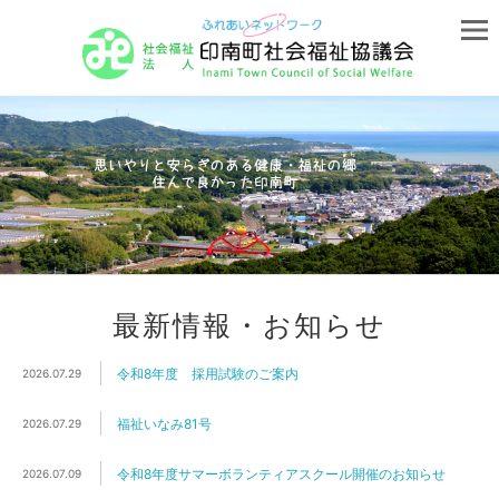
最新情報・お知らせ
令和8年度 採用試験のご案内
2026.07.29
福祉いなみ81号
2026.07.29
令和8年度サマーボランティアスクール開催のお知らせ
2026.07.09