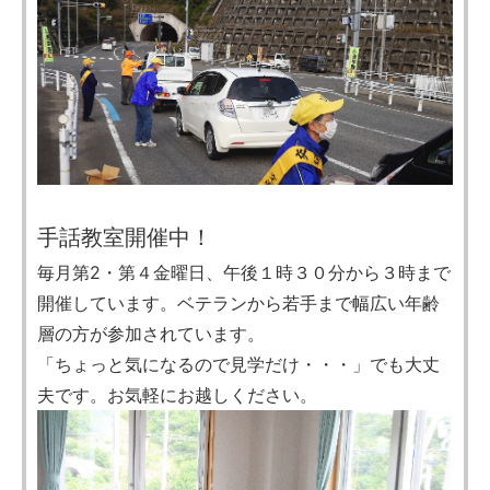
手話教室開催中！
毎月第2・第４金曜日、午後１時３０分から３時まで
開催しています。ベテランから若手まで幅広い年齢
層の方が参加されています。
「ちょっと気になるので見学だけ・・・」でも大丈
夫です。お気軽にお越しください。