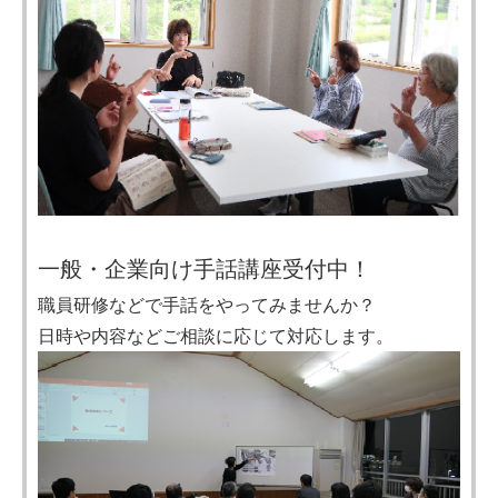
一般・企業向け手話講座受付中！
職員研修などで手話をやってみませんか？
日時や内容などご相談に応じて対応します。