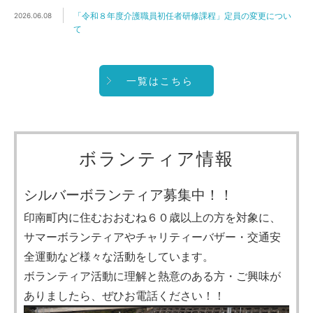
「令和８年度介護職員初任者研修課程」定員の変更につい
2026.06.08
て
一覧はこちら
ボランティア情報
シルバーボランティア募集中！！
印南町内に住むおおむね６０歳以上の方を対象に、
サマーボランティアやチャリティーバザー・交通安
全運動など様々な活動をしています。
ボランティア活動に理解と熱意のある方・ご興味が
ありましたら、ぜひお電話ください！！