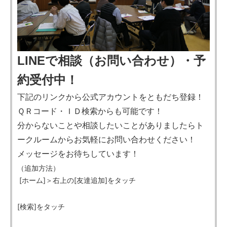
LINEで相談（お問い合わせ）・予
約受付中！
下記のリンクから公式アカウントをともだち登録！
ＱＲコード・ＩＤ検索からも可能です！
分からないことや相談したいことがありましたらト
ークルームからお気軽にお問い合わせください！
メッセージをお待ちしています！
（追加方法）
[ホーム]＞右上の[友達追加]をタッチ
[検索]をタッチ