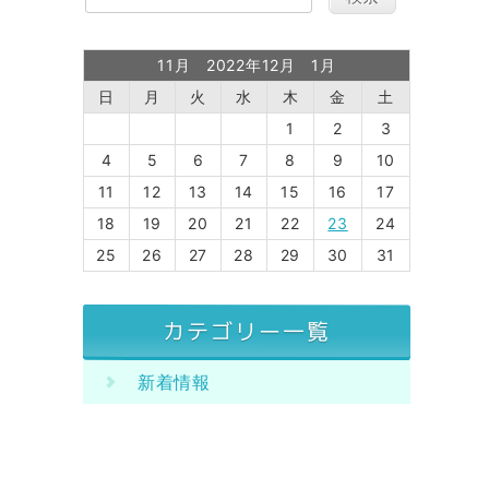
11月 2022年12月 1月
日
月
火
水
木
金
土
1
2
3
4
5
6
7
8
9
10
11
12
13
14
15
16
17
18
19
20
21
22
23
24
25
26
27
28
29
30
31
カテゴリー一覧
新着情報