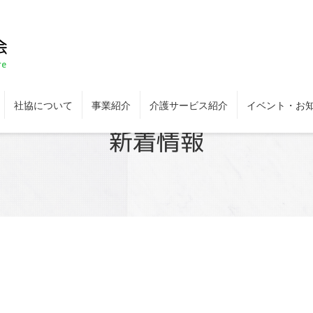
社協について
事業紹介
介護サービス紹介
イベント・お
新着情報