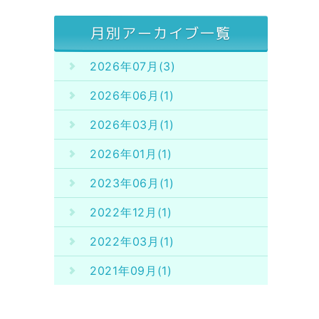
月別アーカイブ一覧
2026年07月(3)
2026年06月(1)
2026年03月(1)
2026年01月(1)
2023年06月(1)
2022年12月(1)
2022年03月(1)
2021年09月(1)