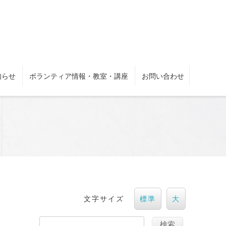
知らせ
ボランティア情報・教室・講座
お問い合わせ
文字サイズ
標準
大