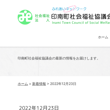
ホーム
印南町社会福祉協議会の最新の情報をお届けします。
ホーム
>
新着情報
> 2022年12月23日
2022年12月23日